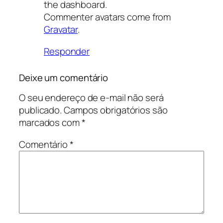
the dashboard.
Commenter avatars come from
Gravatar
.
Responder
Deixe um comentário
O seu endereço de e-mail não será
publicado.
Campos obrigatórios são
marcados com
*
Comentário
*