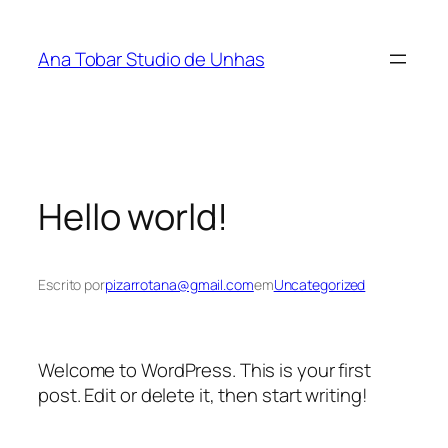
Ana Tobar Studio de Unhas
Hello world!
Escrito por
pizarrotana@gmail.com
em
Uncategorized
Welcome to WordPress. This is your first
post. Edit or delete it, then start writing!