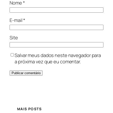
Nome
*
E-mail
*
Site
Salvar meus dados neste navegador para
a próxima vez que eu comentar.
MAIS POSTS