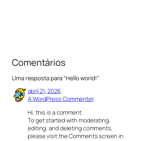
Comentários
Uma resposta para “Hello world!”
abril 21, 2026
A WordPress Commenter
Hi, this is a comment.
To get started with moderating,
editing, and deleting comments,
please visit the Comments screen in