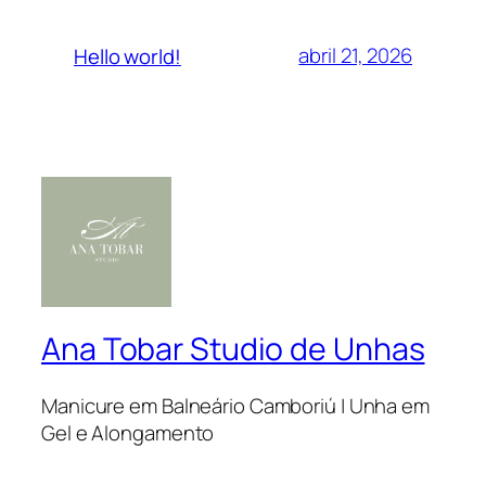
abril 21, 2026
Hello world!
Ana Tobar Studio de Unhas
Manicure em Balneário Camboriú | Unha em
Gel e Alongamento